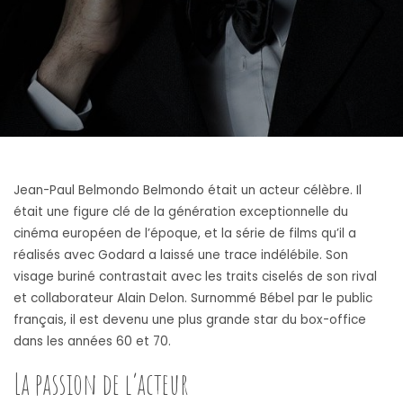
Jean-Paul Belmondo Belmondo était un acteur célèbre. Il
était une figure clé de la génération exceptionnelle du
cinéma européen de l’époque, et la série de films qu’il a
réalisés avec Godard a laissé une trace indélébile. Son
visage buriné contrastait avec les traits ciselés de son rival
et collaborateur Alain Delon. Surnommé Bébel par le public
français, il est devenu une plus grande star du box-office
dans les années 60 et 70.
La passion de l’acteur