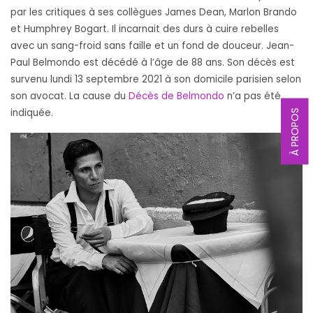
par les critiques à ses collègues James Dean, Marlon Brando
et Humphrey Bogart. Il incarnait des durs à cuire rebelles
avec un sang-froid sans faille et un fond de douceur. Jean-
Paul Belmondo est décédé à l’âge de 88 ans. Son décès est
survenu lundi 13 septembre 2021 à son domicile parisien selon
son avocat. La cause du
Décès de Belmondo
n’a pas été
indiquée.
À PROPOS