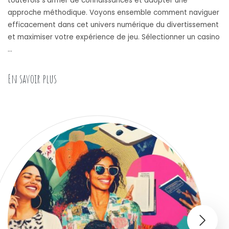
toutefois s’armer de connaissances et adopter une
approche méthodique. Voyons ensemble comment naviguer
efficacement dans cet univers numérique du divertissement
et maximiser votre expérience de jeu. Sélectionner un casino
…
« Les clés pour profiter pleinement des casinos
En savoir plus