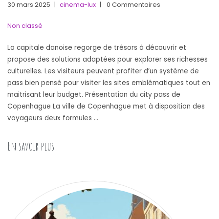
30 mars 2025
|
cinema-lux
|
0 Commentaires
Non classé
La capitale danoise regorge de trésors à découvrir et
propose des solutions adaptées pour explorer ses richesses
culturelles. Les visiteurs peuvent profiter d’un système de
pass bien pensé pour visiter les sites emblématiques tout en
maitrisant leur budget. Présentation du city pass de
Copenhague La ville de Copenhague met à disposition des
voyageurs deux formules …
« Toutes les infos sur le city pass de Copenhague 
En savoir plus