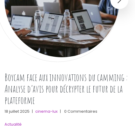
Boycam face aux innovations du camming :
Analyse d’avis pour décrypter le futur de la
plateforme
18 juillet 2025
|
cinema-lux
|
0 Commentaires
Actualité