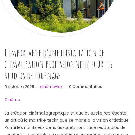
L’importance d’une installation de
climatisation professionnelle pour les
studios de tournage
5 octobre 2025
|
cinema-lux
|
0 Commentaires
Cinéma
La création cinématographique et audiovisuelle représente
un art où la maîtrise technique se marie à la vision artistique.
Parmi les nombreux défis auxquels font face les studios de
tournage, le contrôle du climat intérieur s'impose comme un