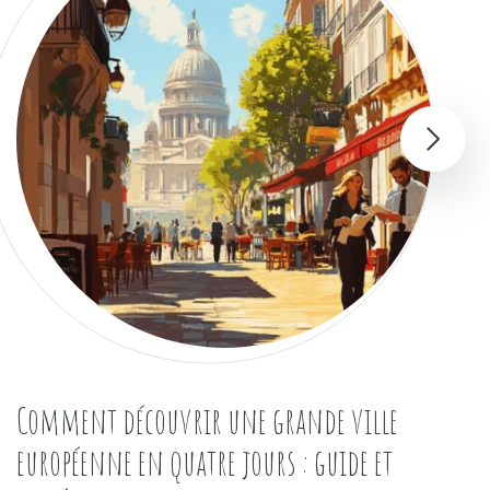
Comment découvrir une grande ville
européenne en quatre jours : guide et