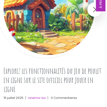
À PROPOS
Explorez les fonctionnalités du jeu de poulet
en ligne sur le site officiel pour jouer en
ligne
15 juillet 2025
|
cinema-lux
|
0 Commentaires