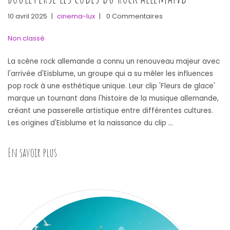
10 avril 2025
|
cinema-lux
|
0 Commentaires
Non classé
La scène rock allemande a connu un renouveau majeur avec
l'arrivée d'Eisblume, un groupe qui a su mêler les influences
pop rock à une esthétique unique. Leur clip 'Fleurs de glace'
marque un tournant dans l'histoire de la musique allemande,
créant une passerelle artistique entre différentes cultures.
Les origines d'Eisblume et la naissance du clip …
« Comment le clip ‘Fleurs de glace’ d’Eisblume a 
En savoir plus