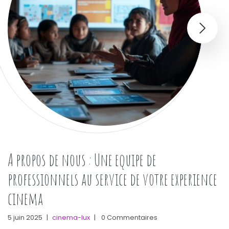
A propos de nous : Une equipe de
professionnels au service de votre experience
cinema
5 juin 2025
|
cinema-lux
|
0 Commentaires