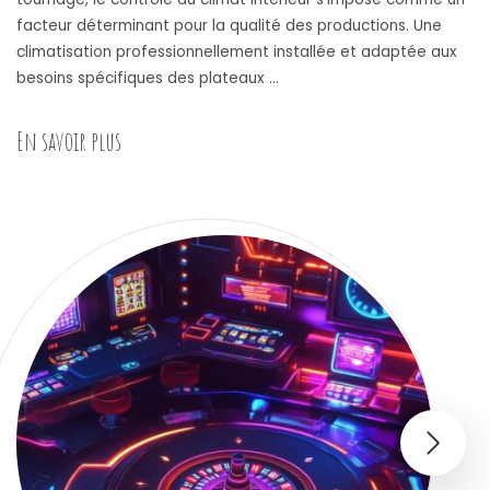
facteur déterminant pour la qualité des productions. Une
climatisation professionnellement installée et adaptée aux
besoins spécifiques des plateaux …
« L’importance d’une installation de climatisat
En savoir plus