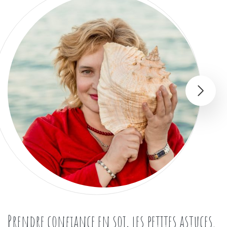
Prendre confiance en soi, les petites astuces.