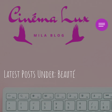
Latest Posts Under: Beauté