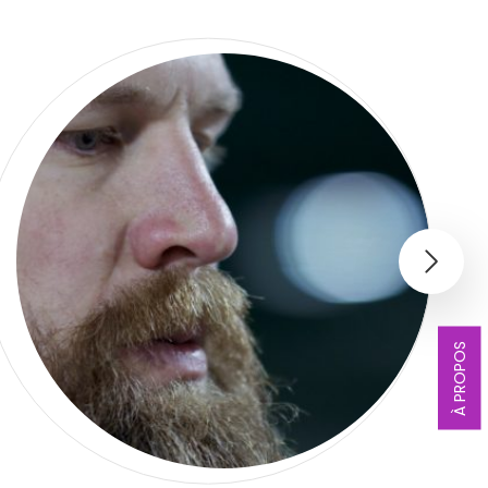
À PROPOS