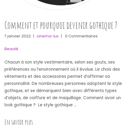
Comment et pourquoi devenir gothique ?
7 janvier 2022
|
cinema-lux
|
0 Commentaires
Beauté
Chacun à son style vestimentaire, selon ses gouts, ses
préférences ou l’environnement où il évolue. Le choix des
vêtements et des accessoires permet d’affirmer sa
personnalité. De nombreuses personnes adoptent le style
gothique, et se démarquent bien avec différents types
d’objets, de coiffure et de maquillage. Comment avoir un
look gothique ? Le style gothique …
« Comment et pourquoi devenir gothique ? »
En savoir plus