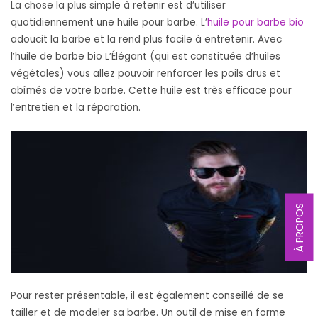
La chose la plus simple à retenir est d’utiliser
quotidiennement une huile pour barbe. L’
huile pour barbe bio
adoucit la barbe et la rend plus facile à entretenir. Avec
l’huile de barbe bio L’Élégant (qui est constituée d’huiles
végétales) vous allez pouvoir renforcer les poils drus et
abîmés de votre barbe. Cette huile est très efficace pour
l’entretien et la réparation.
À PROPOS
Pour rester présentable, il est également conseillé de se
tailler et de modeler sa barbe. Un outil de mise en forme