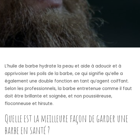
L’huile de barbe hydrate la peau et aide à adoucir et à
apprivoiser les poils de la barbe, ce qui signifie qu’elle a
également une double fonction en tant qu’agent coiffant.
Selon les professionnels, la barbe entretenue comme il faut
doit être brillante et soignée, et non poussiéreuse,
floconneuse et hirsute.
Quelle est la meilleure façon de garder une
barbe en santé ?