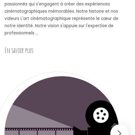
passionnés qui s'engagent à créer des expériences
cinématographiques mémorables. Notre histoire et nos
valeurs L'art cinématographique représente le cœur de
notre identité. Notre vision s'appuie sur l'expertise de
professionnels …
« A propos de nous : Une equipe de professionnel
En savoir plus