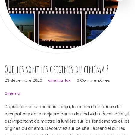
Quelles sont les origines du cinéma ?
23 décembre 2020
|
cinema-lux
|
0 Commentaires
Cinéma
Depuis plusieurs décennies déjà, le cinéma fait partie des
occupations de la majeure partie des individus. À cet effet, il
est important de mettre la lumière sur les fondements et les
origines du cinéma. Découvrez sur ce site l’essentiel sur les