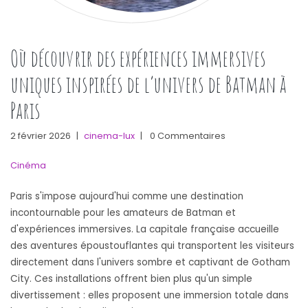
Où découvrir des expériences immersives
uniques inspirées de l’univers de Batman à
Paris
2 février 2026
|
cinema-lux
|
0 Commentaires
Cinéma
Paris s'impose aujourd'hui comme une destination
incontournable pour les amateurs de Batman et
d'expériences immersives. La capitale française accueille
des aventures époustouflantes qui transportent les visiteurs
directement dans l'univers sombre et captivant de Gotham
City. Ces installations offrent bien plus qu'un simple
divertissement : elles proposent une immersion totale dans