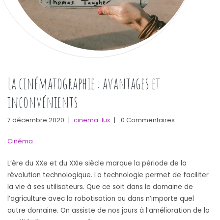
La cinématographie : avantages et
inconvénients
7 décembre 2020
|
cinema-lux
|
0 Commentaires
Cinéma
L’ère du XXe et du XXIe siècle marque la période de la
révolution technologique. La technologie permet de faciliter
la vie à ses utilisateurs. Que ce soit dans le domaine de
l’agriculture avec la robotisation ou dans n’importe quel
autre domaine. On assiste de nos jours à l’amélioration de la