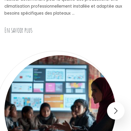
climatisation professionnellement installée et adaptée aux
besoins spécifiques des plateaux …
« L’importance d’une installation de climatisat
En savoir plus