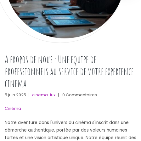
A propos de nous : Une equipe de
professionnels au service de votre experience
cinema
5 juin 2025
|
cinema-lux
|
0 Commentaires
Cinéma
Notre aventure dans l'univers du cinéma s'inscrit dans une
démarche authentique, portée par des valeurs humaines
fortes et une vision artistique unique. Notre équipe réunit des