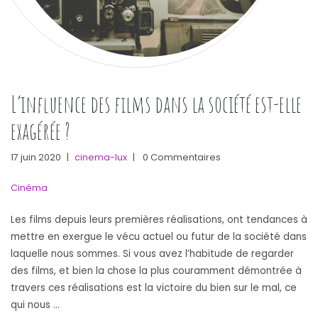
L’influence des films dans la société est-elle
exagérée ?
17 juin 2020
|
cinema-lux
|
0 Commentaires
Cinéma
Les films depuis leurs premières réalisations, ont tendances à
mettre en exergue le vécu actuel ou futur de la société dans
laquelle nous sommes. Si vous avez l’habitude de regarder
des films, et bien la chose la plus couramment démontrée à
travers ces réalisations est la victoire du bien sur le mal, ce
qui nous …