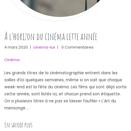
À l’horizon du cinéma cette année
4 mars 2020
|
cinema-lux
|
0 Commentaires
Cinéma
Les grands titres de la cinématographie entrent dans les
salles d’ici quelques semaines, même si on sait que chaque
week-end est la fête du cinéma. Les films qui sont déjà sortis
cette année, sont listés ici, et chacun prend son étiquette.
On a plusieurs titres à ne pas se laisser faufiler « L’Art du
mensonge …
« À l’horizon du cinéma cette année »
En savoir plus