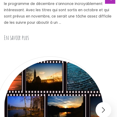
le programme de décembre s’annonce incroyablement
intéressant. Avec les titres qui sont sortis en octobre et qui
sont prévus en novembre, ce serait une tâche assez difficile
de les suivre pour aboutir à un …
« Les meilleurs films du mois de decembre 2022 »
En savoir plus