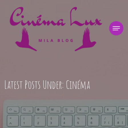
Latest Posts Under: Cinéma