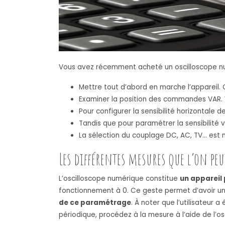
Vous avez récemment acheté un oscilloscope nu
Mettre tout d’abord en marche l’appareil. Q
Examiner la position des commandes VAR. V
Pour configurer la sensibilité horizontale de
Tandis que pour paramétrer la sensibilité 
La sélection du couplage DC, AC, TV… est né
Les différentes mesures que l’on peu
L’oscilloscope numérique constitue
un appareil
fonctionnement à 0. Ce geste permet d’avoir une
de ce paramétrage
. À noter que l’utilisateur 
périodique, procédez à la mesure à l’aide de l’os