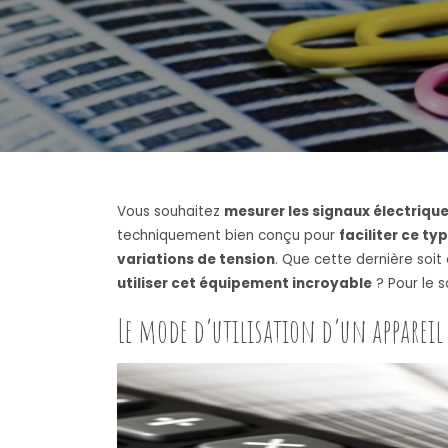
Vous souhaitez
mesurer les signaux électrique
techniquement bien conçu pour
faciliter ce t
variations de tension
. Que cette dernière soi
utiliser cet équipement incroyable
? Pour le 
Le mode d’utilisation d’un apparei