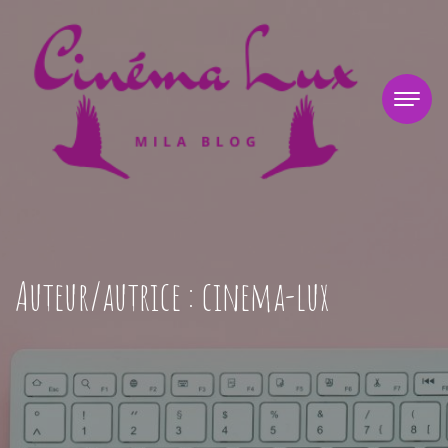
Auteur/autrice :
cinema-lux